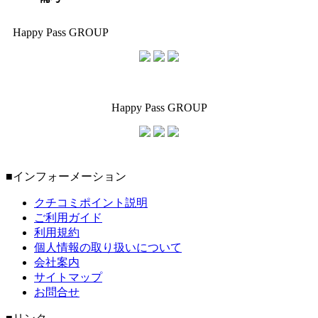
Happy Pass GROUP
Happy Pass GROUP
■インフォーメーション
クチコミポイント説明
ご利用ガイド
利用規約
個人情報の取り扱いについて
会社案内
サイトマップ
お問合せ