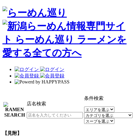
条件検索
店名検索
【見附】