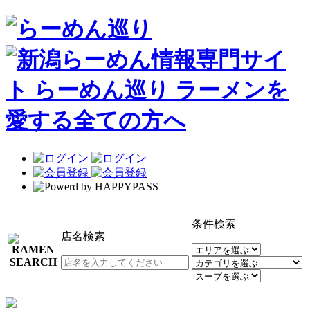
条件検索
店名検索