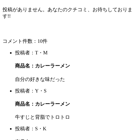
投稿がありません。あなたのクチコミ、お待ちしておりま
す!!
コメント件数：10件
投稿者：T・M
商品名：カレーラーメン
自分の好きな味だった
投稿者：Y・S
商品名：カレーラーメン
牛すじと背脂でトロトロ
投稿者：S・K