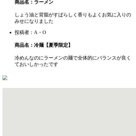
商品名：ラーメン
しょう油と背脂がすばらしく香りもよくお気に入りの
みせになりました
投稿者：A・O
商品名：冷麺【夏季限定】
冷めんなのにラーメンの麺で全体的にバランスが良く
ておいしかったです