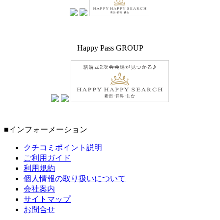
Happy Pass GROUP
■インフォーメーション
クチコミポイント説明
ご利用ガイド
利用規約
個人情報の取り扱いについて
会社案内
サイトマップ
お問合せ