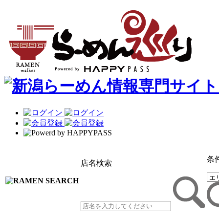
条
店名検索