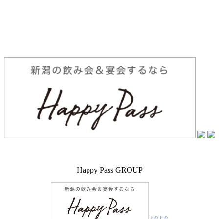
Happy Pass GROUP