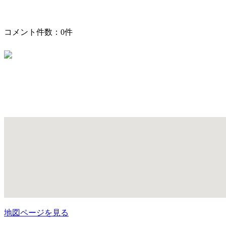
コメント件数：0件
地図ページを見る