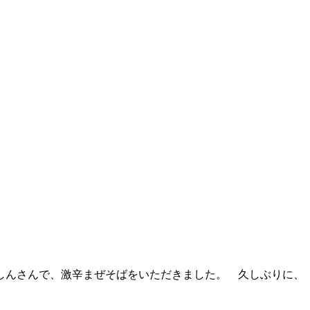
しんさんで、激辛まぜそばをいただきました。 久しぶりに、