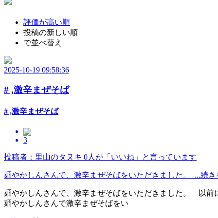
評価が高い順
投稿の新しい順
で並べ替え
2025-10-19 09:58:36
# ,激辛まぜそば
# ,激辛まぜそば
3
投稿者：里山のタヌキ
0人が「いいね」と言っています
麺やかしんさんで、激辛まぜそばをいただきました。 ...続き
麺やかしんさんで、激辛まぜそばをいただきました。 以前
麺やかしんさんで激辛まぜそばをい