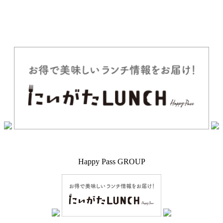
Happy Pass GROUP