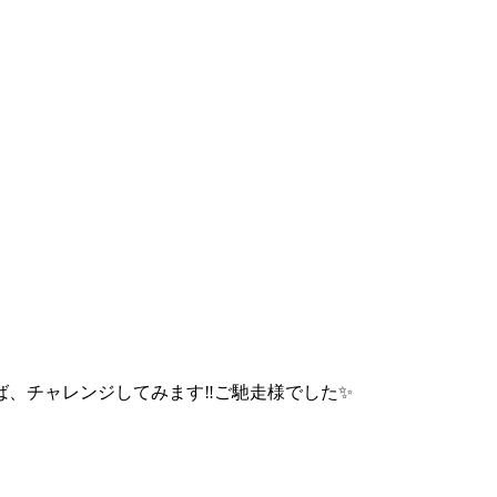
、チャレンジしてみます‼️ご馳走様でした✨