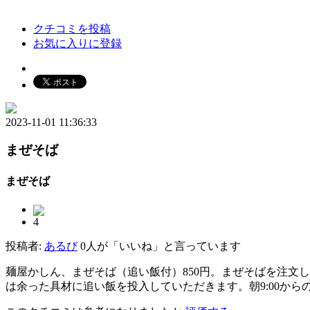
クチコミを投稿
お気に入りに登録
2023-11-01 11:36:33
まぜそば
まぜそば
4
投稿者:
あるび
0人が「いいね」と言っています
麺屋かしん、まぜそば（追い飯付）850円。まぜそばを注文
は余った具材に追い飯を投入していただきます。朝9:00か