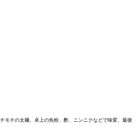
モチモチの太麺、卓上の魚粉、酢、ニンニクなどで味変、最後