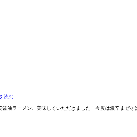
を読む
醤油ラーメン、美味しくいただきました！今度は激辛まぜそば