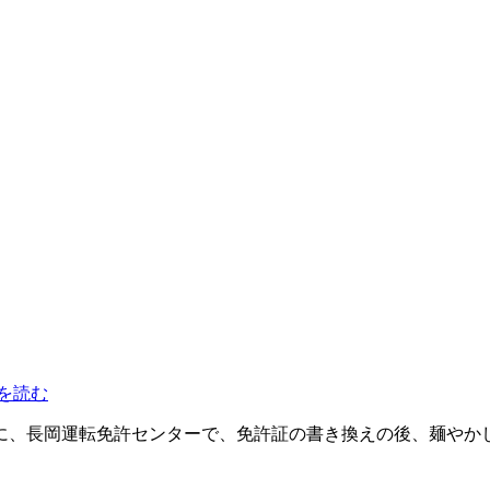
を読む
に、長岡運転免許センターで、免許証の書き換えの後、麺やか