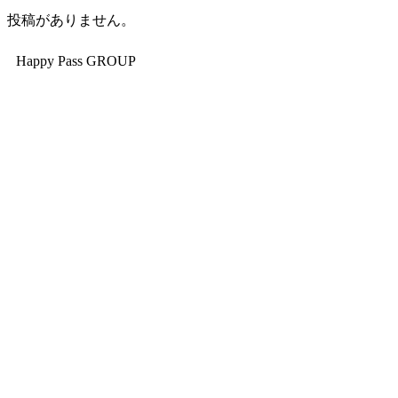
投稿がありません。
Happy Pass GROUP