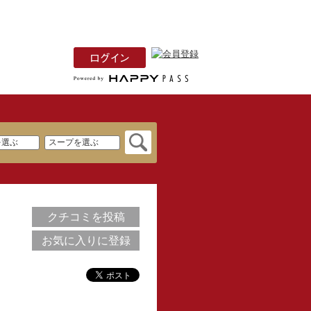
クチコミを投稿
お気に入りに登録