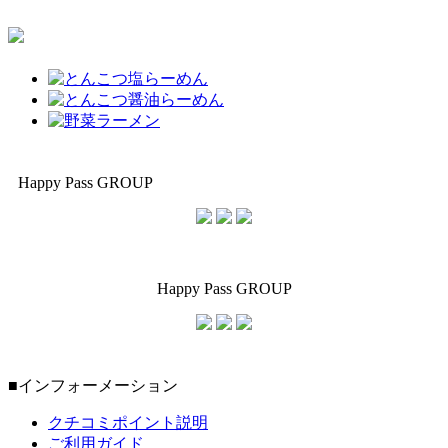
Happy Pass GROUP
Happy Pass GROUP
■インフォーメーション
クチコミポイント説明
ご利用ガイド