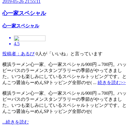
2019-05-26 21:55:11
心一家スペシャル
心一家スペシャル
4.5
投稿者：あるび
0人が「いいね」と言っています
横浜ラーメン心一家、心一家スペシャル900円→700円。ハッ
ピーパスのラーメンスタンプラリーの季節がやってきまし
た。いつも楽しみにしているスペシャルトッピングです。と
んこつ醤油らーめんSPトッピング全部のせ( ...
続きを読む>>
横浜ラーメン心一家、心一家スペシャル900円→700円。ハッ
ピーパスのラーメンスタンプラリーの季節がやってきまし
た。いつも楽しみにしているスペシャルトッピングです。と
んこつ醤油らーめんSPトッピング全部のせ(
...続きを読む