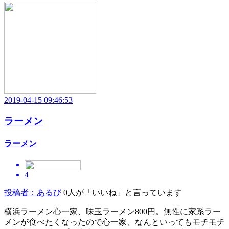
2019-04-15 09:46:53
ラーメン
ラーメン
4
投稿者：あるび
0人が「いいね」と言っています
横浜ラーメン心一家、味玉ラーメン800円。無性に家系ラー
メンが食べたくなったので心一家、なんといってもモチモチ