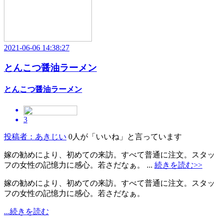
2021-06-06 14:38:27
とんこつ醤油ラーメン
とんこつ醤油ラーメン
3
投稿者：あきじい
0人が「いいね」と言っています
嫁の勧めにより、初めての来訪。すべて普通に注文。スタッ
フの女性の記憶力に感心。若さだなぁ。 ...
続きを読む>>
嫁の勧めにより、初めての来訪。すべて普通に注文。スタッ
フの女性の記憶力に感心。若さだなぁ。
...続きを読む