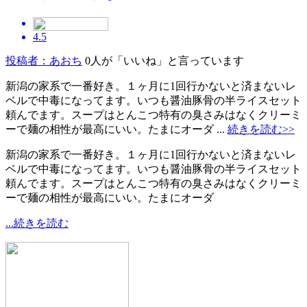
4.5
投稿者：あおち
0人が「いいね」と言っています
新潟の家系で一番好き。１ヶ月に1回行かないと済まないレ
ベルで中毒になってます。いつも醤油豚骨の半ライスセット
頼んでます。スープはとんこつ特有の臭さみはなくクリーミ
ーで麺の相性が最高にいい。たまにオーダ ...
続きを読む>>
新潟の家系で一番好き。１ヶ月に1回行かないと済まないレ
ベルで中毒になってます。いつも醤油豚骨の半ライスセット
頼んでます。スープはとんこつ特有の臭さみはなくクリーミ
ーで麺の相性が最高にいい。たまにオーダ
...続きを読む