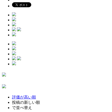
評価が高い順
投稿の新しい順
で並べ替え