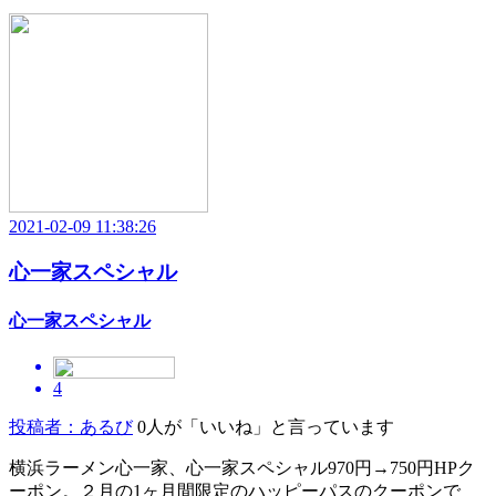
2021-02-09 11:38:26
心一家スペシャル
心一家スペシャル
4
投稿者：あるび
0人が「いいね」と言っています
横浜ラーメン心一家、心一家スペシャル970円→750円HPク
ーポン。２月の1ヶ月間限定のハッピーパスのクーポンで