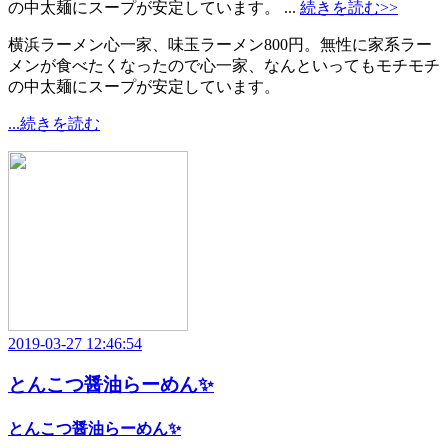
の中太麺にスープが安定しています。 ...
続きを読む>>
横浜ラーメン心一家、味玉ラーメン800円。無性に家系ラー
メンが食べたくなったので心一家、なんといってもモチモチ
の中太麺にスープが安定しています。
...続きを読む
2019-03-27 12:46:54
とんこつ醤油らーめん✨
とんこつ醤油らーめん✨