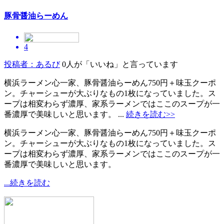
豚骨醤油らーめん
4
投稿者：あるび
0人が「いいね」と言っています
横浜ラーメン心一家、豚骨醤油らーめん750円＋味玉クーポ
ン。チャーシューが大ぶりなもの1枚になっていました。ス
ープは相変わらず濃厚、家系ラーメンではここのスープが一
番濃厚で美味しいと思います。 ...
続きを読む>>
横浜ラーメン心一家、豚骨醤油らーめん750円＋味玉クーポ
ン。チャーシューが大ぶりなもの1枚になっていました。ス
ープは相変わらず濃厚、家系ラーメンではここのスープが一
番濃厚で美味しいと思います。
...続きを読む