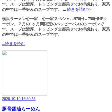
す。スープは濃厚、トッピング全部乗せでお得感あり、家系
の中では一番好みのスープです。 ...
続きを読む>>
横浜ラーメン心一家、心一家スペシャル970円→750円HPク
ーポン。２月の1ヶ月間限定のハッピーパスのクーポンで
す。スープは濃厚、トッピング全部乗せでお得感あり、家系
の中では一番好みのスープです。
...続きを読む
2020-10-19 16:30:58
豚骨醤油らーめん