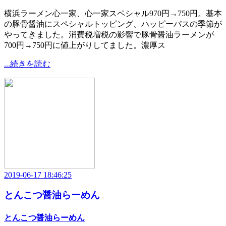
横浜ラーメン心一家、心一家スペシャル970円→750円。基本
の豚骨醤油にスペシャルトッピング、ハッピーパスの季節が
やってきました。消費税増税の影響で豚骨醤油ラーメンが
700円→750円に値上がりしてました。濃厚ス
...続きを読む
2019-06-17 18:46:25
とんこつ醤油らーめん
とんこつ醤油らーめん