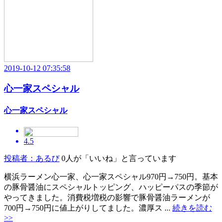
2019-10-12 07:35:58
心一家スペシャル
心一家スペシャル
4.5
投稿者：あるび
0人が「いいね」と言っています
横浜ラーメン心一家、心一家スペシャル970円→750円。基本
の豚骨醤油にスペシャルトッピング、ハッピーパスの季節が
やってきました。消費税増税の影響で豚骨醤油ラーメンが
700円→750円に値上がりしてました。濃厚ス ...
続きを読む
>>