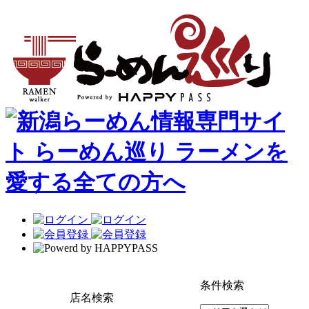
条件検索
店名検索