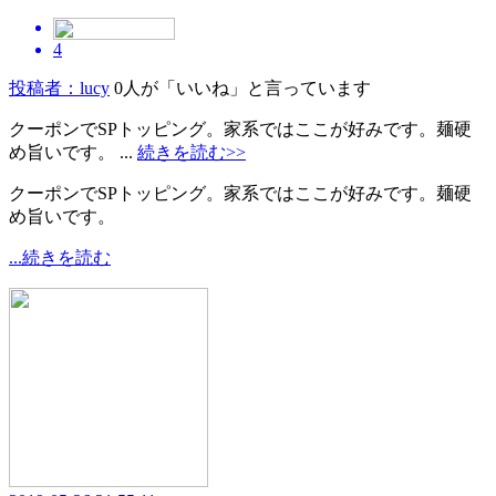
4
投稿者：lucy
0人が「いいね」と言っています
クーポンでSPトッピング。家系ではここが好みです。麺硬
め旨いです。 ...
続きを読む>>
クーポンでSPトッピング。家系ではここが好みです。麺硬
め旨いです。
...続きを読む