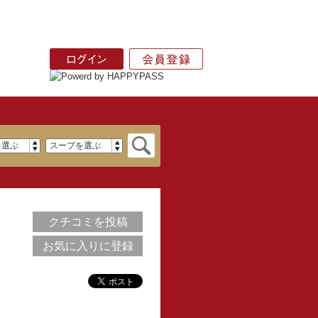
クチコミを投稿
お気に入りに登録