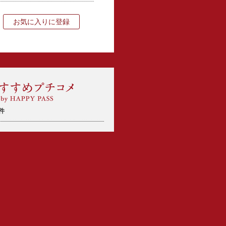
お気に入りに登録
件