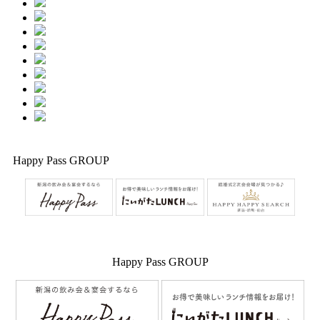
Happy Pass GROUP
Happy Pass GROUP