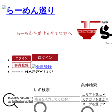
条件検索
店名検索