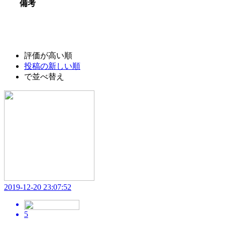
備考
評価が高い順
投稿の新しい順
で並べ替え
2019-12-20 23:07:52
5