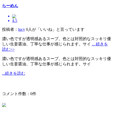
らーめん
4.5
投稿者：
lucy
0人が「いいね」と言っています
濃い色ですが透明感あるスープ。色とは対照的なスッキリ優
しい生姜醤油、丁寧な仕事が感じられます。サイ
... 続きを
読む>>
濃い色ですが透明感あるスープ。色とは対照的なスッキリ優
しい生姜醤油、丁寧な仕事が感じられます。サイ
...続きを読む
コメント件数：0件