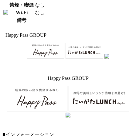
禁煙・喫煙
なし
Wi-Fi
なし
備考
Happy Pass GROUP
Happy Pass GROUP
■インフォーメーション