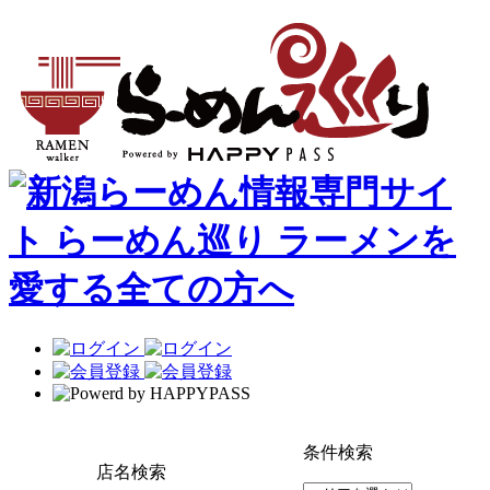
条件検索
店名検索