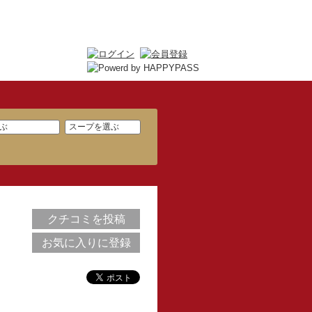
クチコミを投稿
お気に入りに登録