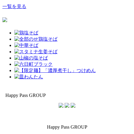
一覧を見る
Happy Pass GROUP
Happy Pass GROUP