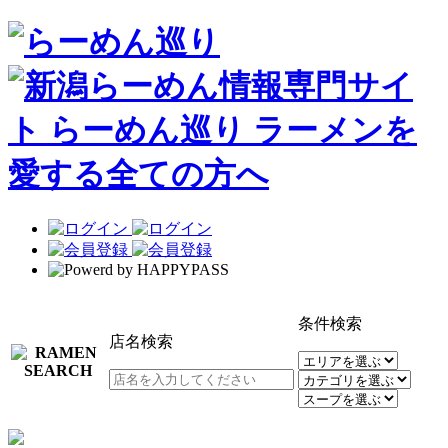
条件検索
店名検索