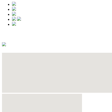
クーポンはありません