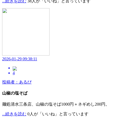
...続きを読む
38人が「いいね」と言っています
2026-01-29 09:38:11
4
投稿者：あるび
山椒の塩そば
麺処清水三条店、山椒の塩そば1000円＋ネギめし200円。
...続きを読む
0人が「いいね」と言っています